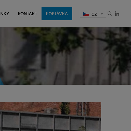
INKY
KONTAKT
POPTÁVKA
CZ