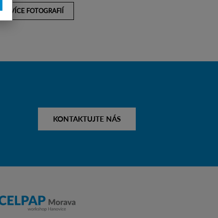
VÍCE FOTOGRAFIÍ
KONTAKTUJTE NÁS