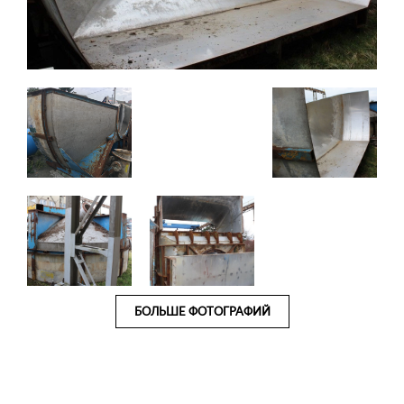
БОЛЬШЕ ФОТОГРАФИЙ