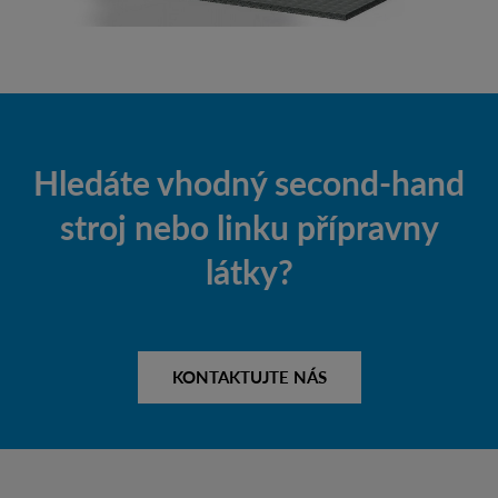
Hledáte vhodný second-hand
stroj nebo linku přípravny
látky?
KONTAKTUJTE NÁS