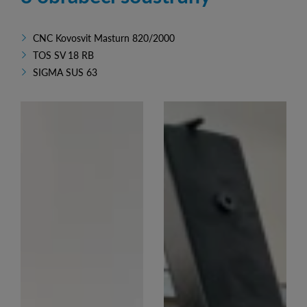
CNC Kovosvit Masturn 820/2000
TOS SV 18 RB
SIGMA SUS 63