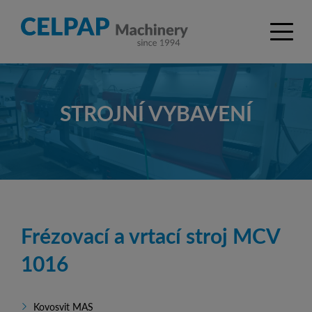
STROJNÍ VYBAVENÍ
Frézovací a vrtací stroj MCV
1016
Kovosvit MAS