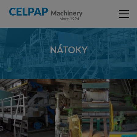
NÁTOKY