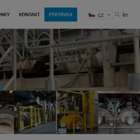
INKY
KONTAKT
POPTÁVKA
CZ