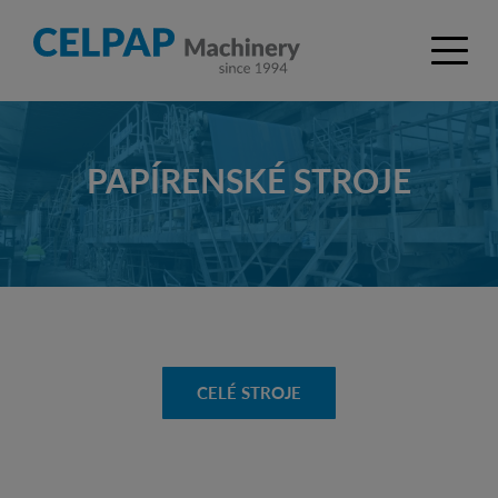
PAPÍRENSKÉ STROJE
CELÉ STROJE