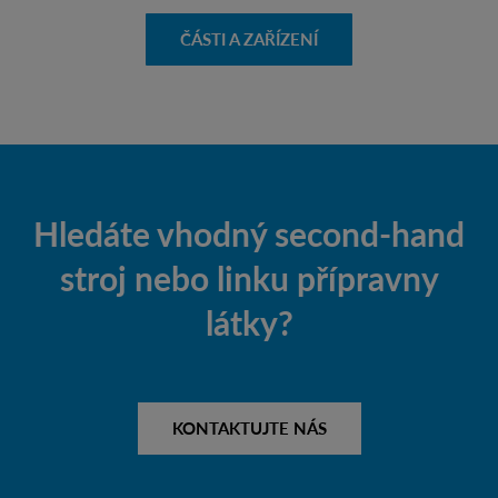
ČÁSTI A ZAŘÍZENÍ
Hledáte vhodný second-hand
stroj nebo linku přípravny
látky?
KONTAKTUJTE NÁS