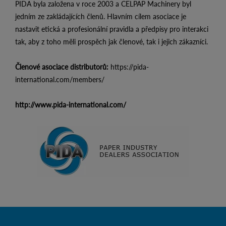
PIDA byla založena v roce 2003 a CELPAP Machinery byl
jedním ze zakládajících členů. Hlavním cílem asociace je
nastavit etická a profesionální pravidla a předpisy pro interakci
tak, aby z toho měli prospěch jak členové, tak i jejich zákazníci.
Členové asociace distributorů:
https://pida-
international.com/members/
http://www.pida-international.com/