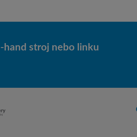
hand stroj nebo linku