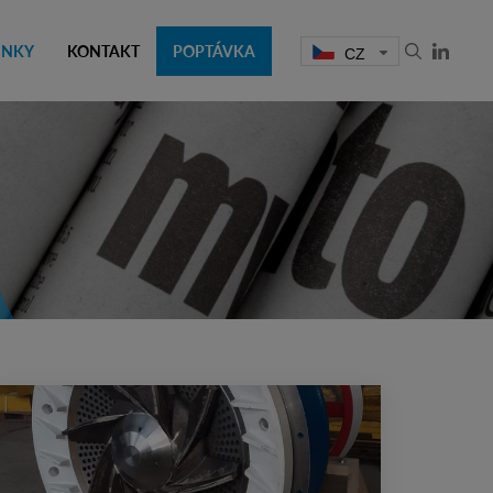
INKY
KONTAKT
POPTÁVKA
CZ