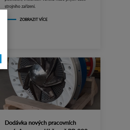
strojního zařízení.
ZOBRAZIT VÍCE
Dodávka nových pracovních