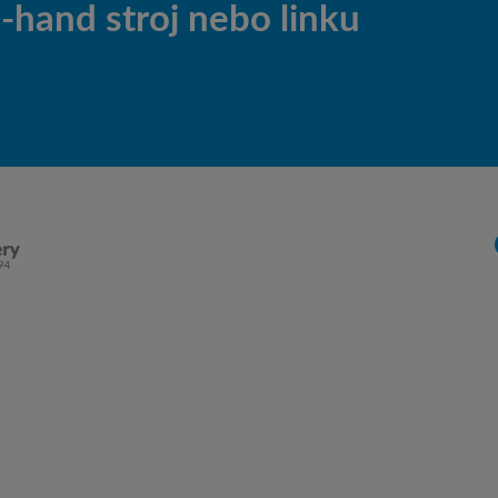
hand stroj nebo linku