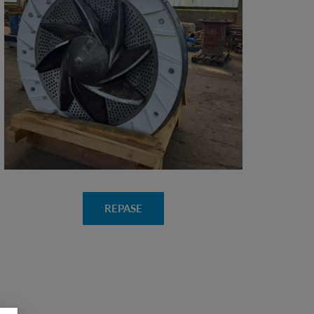
REPASE