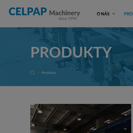
O NÁS
PRO
PRODUKTY
Produkty