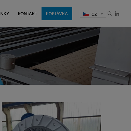
INKY
KONTAKT
POPTÁVKA
CZ