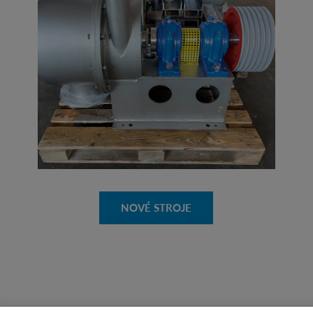
NOVÉ STROJE