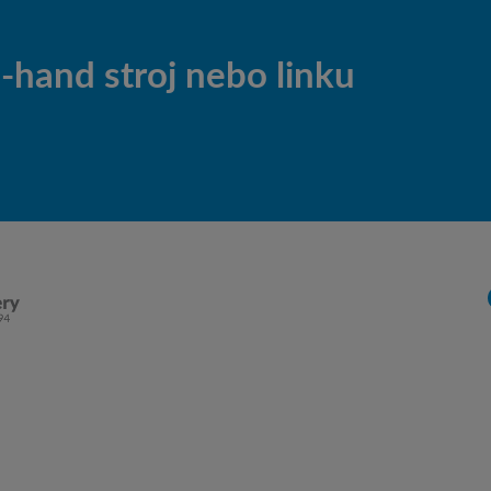
hand stroj nebo linku