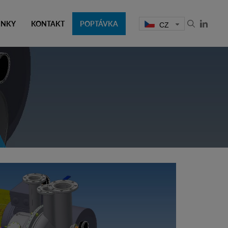
INKY
KONTAKT
POPTÁVKA
CZ