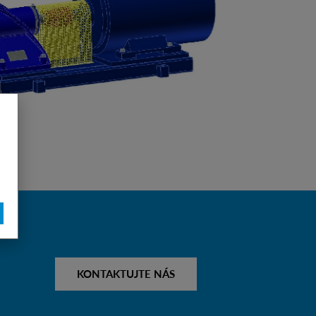
KONTAKTUJTE NÁS