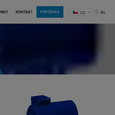
INKY
KONTAKT
POPTÁVKA
CZ