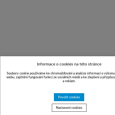
Informace o cookies na této stránce
Soubory cookie používáme ke shromažďování a analýze informací o výkonu 
webu, zajištění fungování funkcí ze sociálních médií a ke zlepšení a přizpůs
a reklam.
Povolit cookies
Nastavení cookies