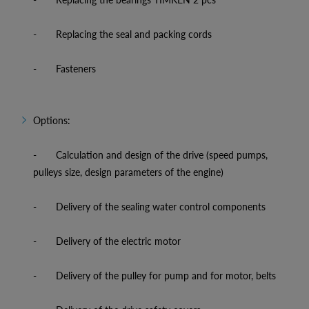
- Replacing the seal and packing cords
- Fasteners
Options:
- Calculation and design of the drive (speed pumps,
pulleys size, design parameters of the engine)
- Delivery of the sealing water control components
- Delivery of the electric motor
- Delivery of the pulley for pump and for motor, belts