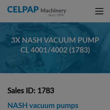
3X NASH VACUUM PUMP
CL 4001/4002 (1783)
Sales ID: 1783
NASH vacuum pumps