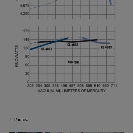
Photos: