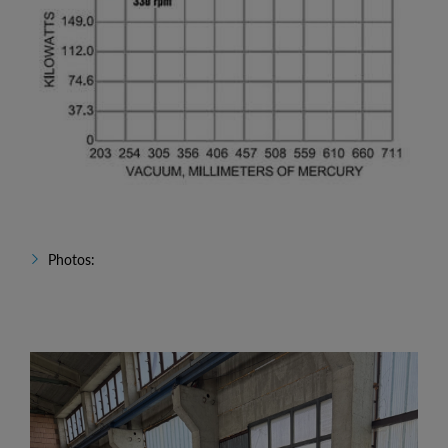
Photos: