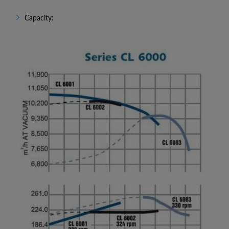
Capacity: