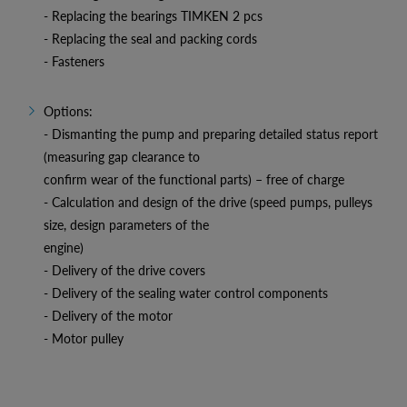
- Replacing the bearings TIMKEN 2 pcs
- Replacing the seal and packing cords
- Fasteners
Options:
- Dismanting the pump and preparing detailed status report
(measuring gap clearance to
confirm wear of the functional parts) – free of charge
- Calculation and design of the drive (speed pumps, pulleys
size, design parameters of the
engine)
- Delivery of the drive covers
- Delivery of the sealing water control components
- Delivery of the motor
- Motor pulley