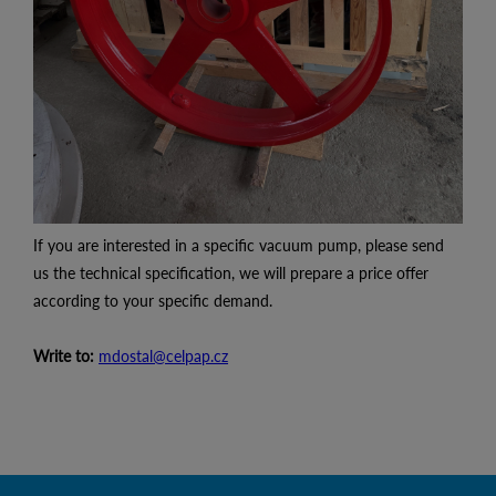
If you are interested in a specific vacuum pump, please send
us the technical specification, we will prepare a price offer
according to your specific demand.
Write to:
mdostal@celpap.cz