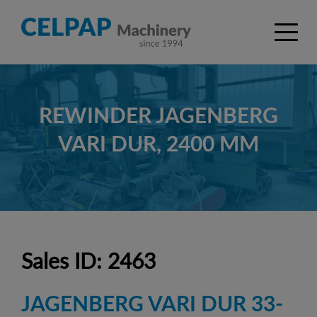
REWINDER JAGENBERG
VARI DUR, 2400 MM
Sales ID: 2463
JAGENBERG VARI DUR 33-