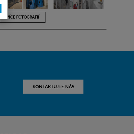
VÍCE FOTOGRAFIÍ
KONTAKTUJTE NÁS