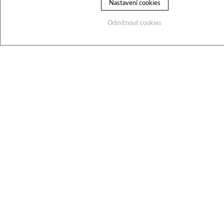
Nastavení cookies
Odmítnout cookies