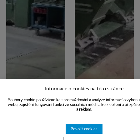
Informace o cookies na této stránce
Soubory cookie používáme ke shromažďování a analýze informací o výkonu 
webu, zajištění fungování funkcí ze sociálních médií a ke zlepšení a přizpůs
a reklam.
Povolit cookies