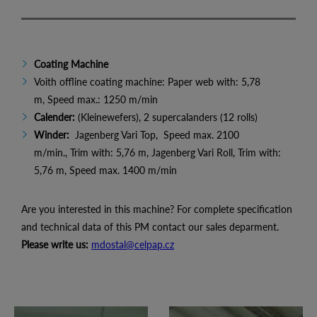
Coating Machine
Voith offline coating machine: Paper web with: 5,78
m, Speed max.: 1250 m/min
Calender:
(Kleinewefers), 2 supercalanders (12 rolls)
Winder:
Jagenberg Vari Top, Speed max. 2100
m/min., Trim with: 5,76 m, Jagenberg Vari Roll, Trim with:
5,76 m, Speed max. 1400 m/min
Are you interested in this machine? For complete specification
and technical data of this PM contact our sales deparment.
Please write us:
mdostal@celpap.cz