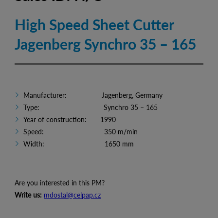
High Speed Sheet Cutter
Jagenberg Synchro 35 – 165
Manufacturer: Jagenberg, Germany
Type: Synchro 35 – 165
Year of construction: 1990
Speed: 350 m/min
Width: 1650 mm
Are you interested in this PM?
Write us:
mdostal@celpap.cz