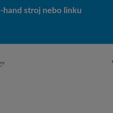
hand stroj nebo linku