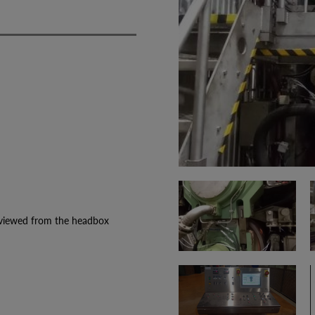
wed from the headbox