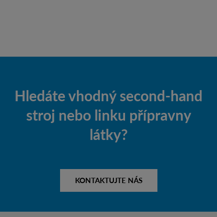
Hledáte vhodný second-hand
stroj nebo linku přípravny
látky?
KONTAKTUJTE NÁS