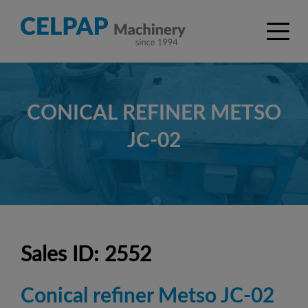
CONICAL REFINER METSO
JC-02
Sales ID: 2552
Conical refiner Metso JC-02