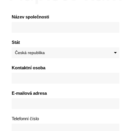
Název společnosti
Stát
Kontaktní osoba
E-mailová adresa
Telefonní číslo