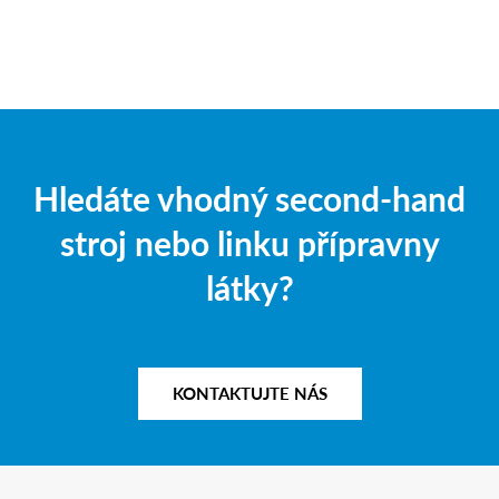
Hledáte vhodný second-hand
stroj nebo linku přípravny
látky?
KONTAKTUJTE NÁS