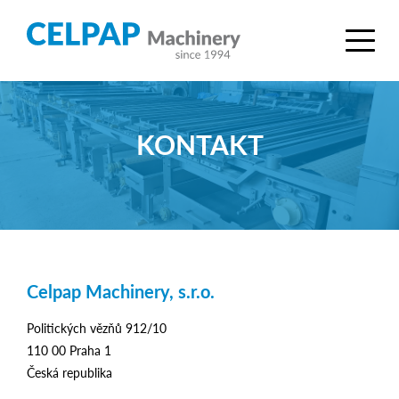
KONTAKT
Celpap Machinery, s.r.o.
Politických vězňů 912/10
110 00 Praha 1
Česká republika