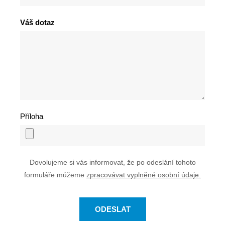
Váš dotaz
Příloha
Dovolujeme si vás informovat, že po odeslání tohoto
formuláře můžeme
zpracovávat vyplněné osobní údaje.
ODESLAT