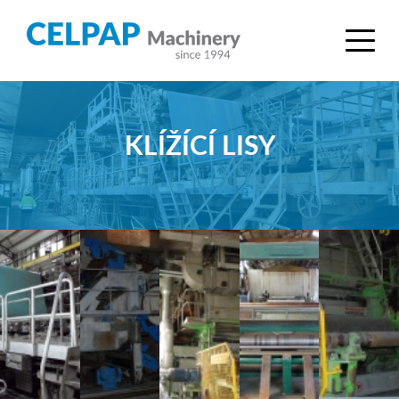
KLÍŽÍCÍ LISY