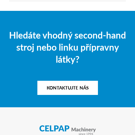
Hledáte vhodný second-hand
stroj nebo linku přípravny
látky?
KONTAKTUJTE NÁS