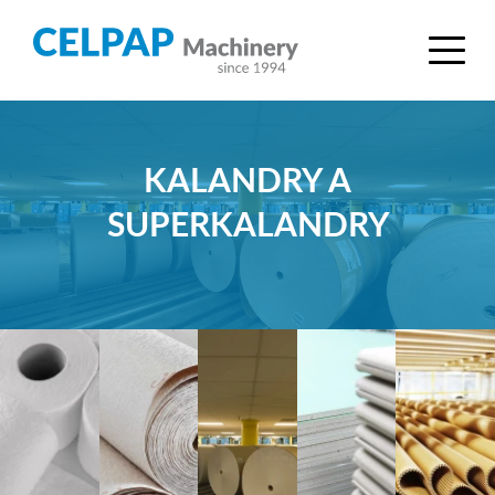
KALANDRY A
SUPERKALANDRY