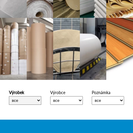
Výrobek
Výrobce
Poznámka