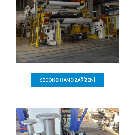
SECOND HAND ZAŘÍZENÍ