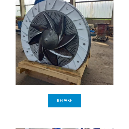
REPASE