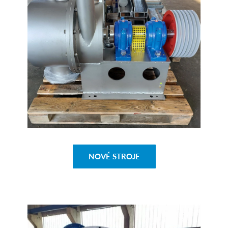
NOVÉ STROJE