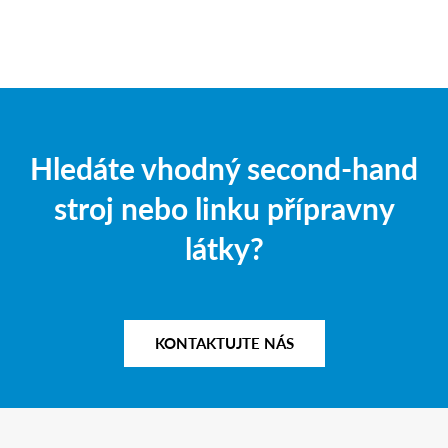
Hledáte vhodný second-hand
stroj nebo linku přípravny
látky?
KONTAKTUJTE NÁS