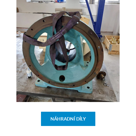
NÁHRADNÍ DÍLY