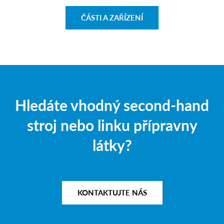
ČÁSTI A ZAŘÍZENÍ
Hledáte vhodný second-hand
stroj nebo linku přípravny
látky?
KONTAKTUJTE NÁS