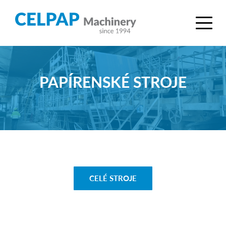
PAPÍRENSKÉ STROJE
CELÉ STROJE