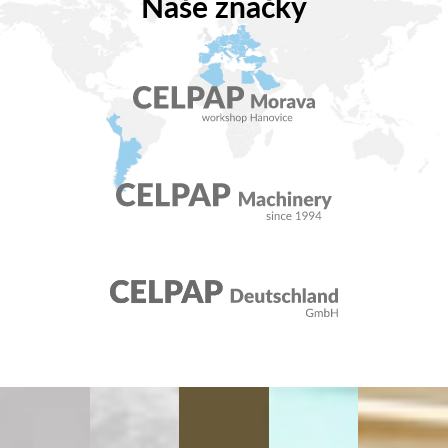
Naše značky