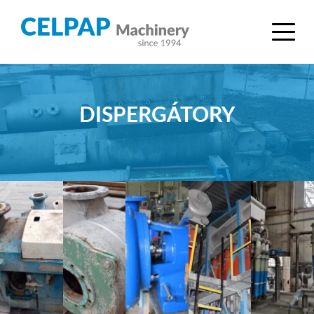
DISPERGÁTORY