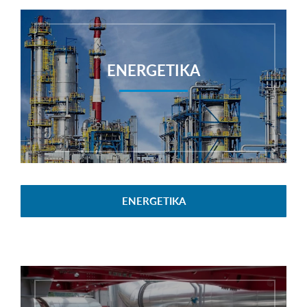
ENERGETIKA
ENERGETIKA