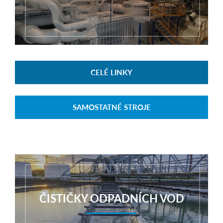
CELÉ LINKY
SAMOSTATNÉ STROJE
ČISTIČKY ODPADNÍCH VOD