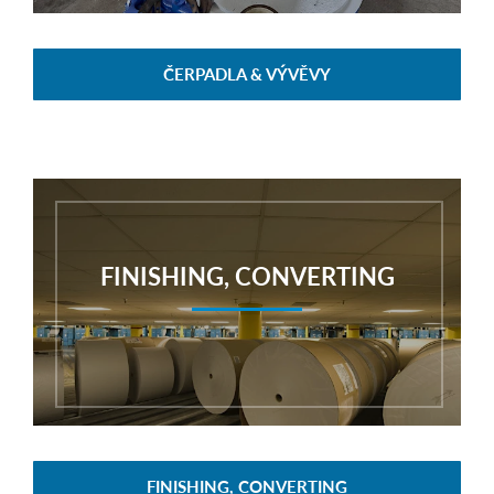
ČERPADLA & VÝVĚVY
FINISHING, CONVERTING
FINISHING, CONVERTING