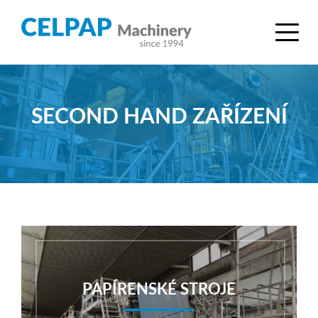
SECOND HAND ZAŘÍZENÍ
PAPÍRENSKÉ STROJE