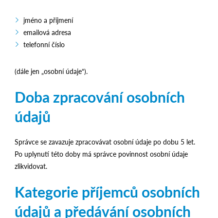
jméno a příjmení
emailová adresa
telefonní číslo
(dále jen „osobní údaje“).
Doba zpracování osobních
údajů
Správce se zavazuje zpracovávat osobní údaje po dobu 5 let.
Po uplynutí této doby má správce povinnost osobní údaje
zlikvidovat.
Kategorie příjemců osobních
údajů a předávání osobních