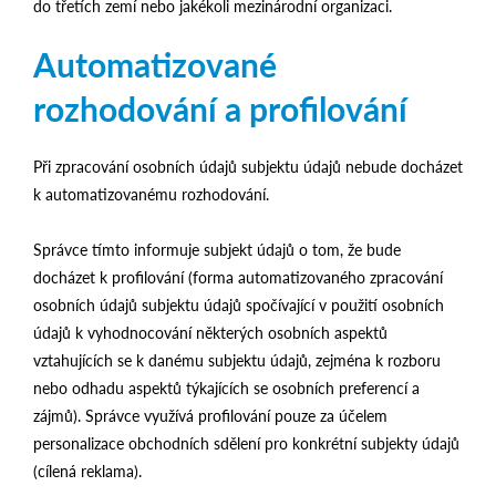
do třetích zemí nebo jakékoli mezinárodní organizaci.
Automatizované
rozhodování a profilování
Při zpracování osobních údajů subjektu údajů nebude docházet
k automatizovanému rozhodování.
Správce tímto informuje subjekt údajů o tom, že bude
docházet k profilování (forma automatizovaného zpracování
osobních údajů subjektu údajů spočívající v použití osobních
údajů k vyhodnocování některých osobních aspektů
vztahujících se k danému subjektu údajů, zejména k rozboru
nebo odhadu aspektů týkajících se osobních preferencí a
zájmů). Správce využívá profilování pouze za účelem
personalizace obchodních sdělení pro konkrétní subjekty údajů
(cílená reklama).