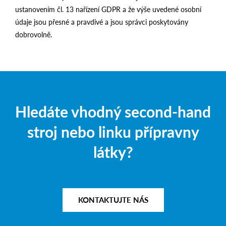
ustanovením čl. 13 nařízení GDPR a že výše uvedené osobní
údaje jsou přesné a pravdivé a jsou správci poskytovány
dobrovolně.
Hledáte vhodný second-hand
stroj nebo linku přípravny
látky?
KONTAKTUJTE NÁS