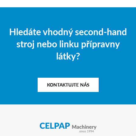
Hledáte vhodný second-hand
stroj nebo linku přípravny
látky?
KONTAKTUJTE NÁS