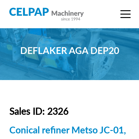
DEFLAKER AGA DEP20
Sales ID: 2326
Conical refiner Metso JC-01,