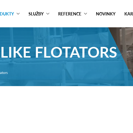
DUKTY
SLUŽBY
REFERENCE
NOVINKY
KAR
LIKE FLOTATORS
ators