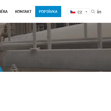
IÉRA
KONTAKT
POPTÁVKA
CZ