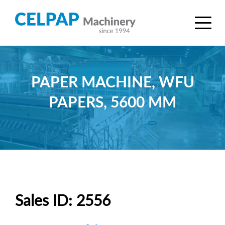
PAPER MACHINE, WFU
PAPERS, 5600 MM
Sales ID: 2556