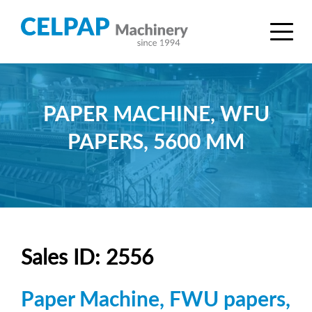
PAPER MACHINE, WFU
PAPERS, 5600 MM
Sales ID: 2556
Paper Machine, FWU papers,