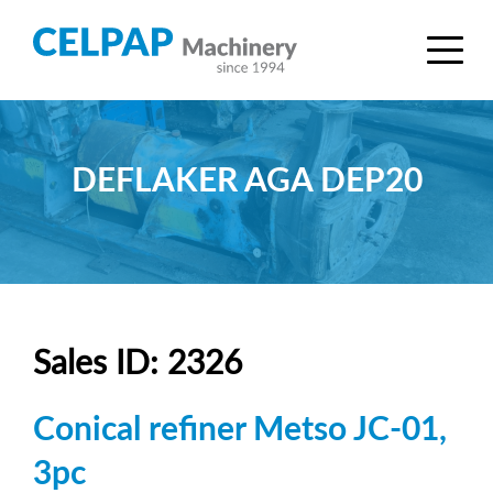
DEFLAKER AGA DEP20
Sales ID: 2326
Conical refiner Metso JC-01,
3pc